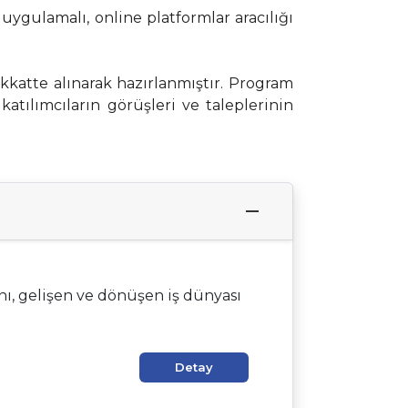
uygulamalı, online platformlar aracılığı
kkatte alınarak hazırlanmıştır. Program
 katılımcıların görüşleri ve taleplerinin
nı, gelişen ve dönüşen iş dünyası
Detay