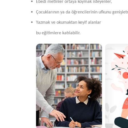
Ebedi metinler ortaya koymak isteyenler,
Çocuklarının ya da öğrencilerinin ufkunu genişlet
Yazmak ve okumaktan keyif alanlar
bu eğitimlere katılabilir.