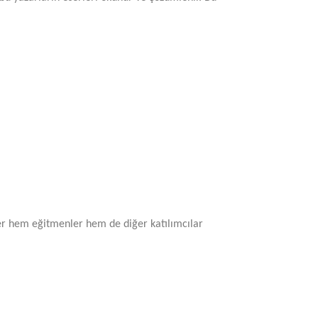
ser hem eğitmenler hem de diğer katılımcılar