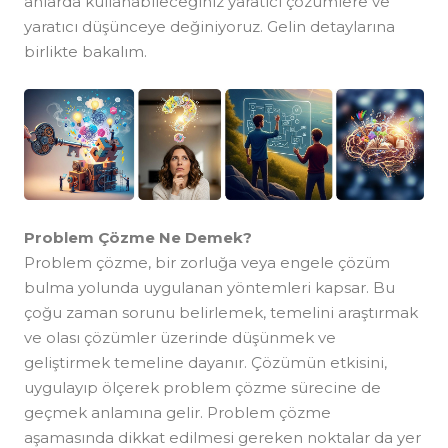
anlarda kullanabileceğiniz yaratıcı çözümlere ve
yaratıcı düşünceye değiniyoruz. Gelin detaylarına
birlikte bakalım.
Problem Çözme Ne Demek?
Problem çözme, bir zorluğa veya engele çözüm
bulma yolunda uygulanan yöntemleri kapsar. Bu
çoğu zaman sorunu belirlemek, temelini araştırmak
ve olası çözümler üzerinde düşünmek ve
geliştirmek temeline dayanır. Çözümün etkisini,
uygulayıp ölçerek problem çözme sürecine de
geçmek anlamına gelir. Problem çözme
aşamasında dikkat edilmesi gereken noktalar da yer