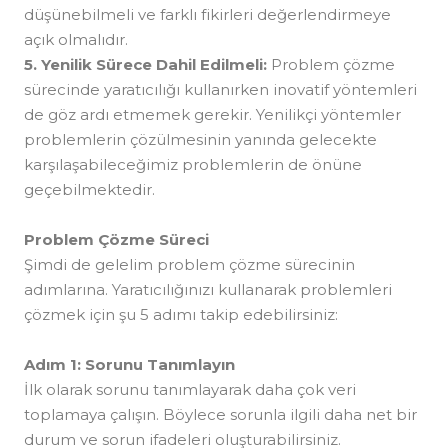
düşünebilmeli ve farklı fikirleri değerlendirmeye
açık olmalıdır.
5. Yenilik Sürece Dahil Edilmeli:
Problem çözme
sürecinde yaratıcılığı kullanırken inovatif yöntemleri
de göz ardı etmemek gerekir. Yenilikçi yöntemler
problemlerin çözülmesinin yanında gelecekte
karşılaşabileceğimiz problemlerin de önüne
geçebilmektedir.
Problem Çözme Süreci
Şimdi de gelelim problem çözme sürecinin
adımlarına. Yaratıcılığınızı kullanarak problemleri
çözmek için şu 5 adımı takip edebilirsiniz:
Adım 1: Sorunu Tanımlayın
İlk olarak sorunu tanımlayarak daha çok veri
toplamaya çalışın. Böylece sorunla ilgili daha net bir
durum ve sorun ifadeleri oluşturabilirsiniz.