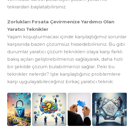
tekrardan başlatabilirsiniz.
Zorlukları Fırsata Çevirmenize Yardımcı Olan
Yaratıcı Teknikler
Yaşam koşuşturmacası içinde karşılaştığımız sorunlar
karşısında bazen çözümsüz hissedebilirsiniz. Bu gibi
durumlar yaratıcı çözüm teknikleri olaya karşı farklı
bakış açıları geliştirebilmenizi sağlayarak, daha hızlı
bir şekilde çözüm bulabilmenizi sağlar. Peki bu
teknikler nelerdir? İşte karşılaştığınız problemlere
karşı uygulayabileceğiniz birkaç yaratıcı teknik: