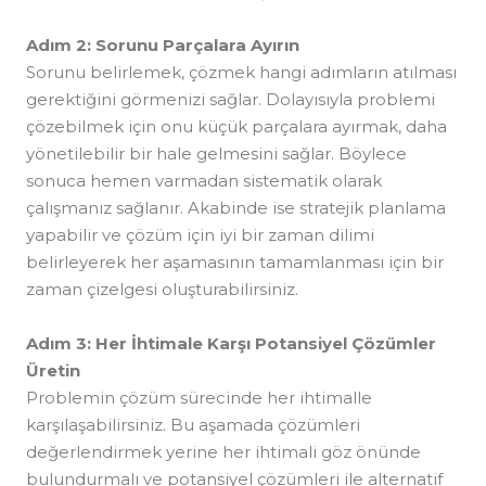
Adım 2: Sorunu Parçalara Ayırın
Sorunu belirlemek, çözmek hangi adımların atılması
gerektiğini görmenizi sağlar. Dolayısıyla problemi
çözebilmek için onu küçük parçalara ayırmak, daha
yönetilebilir bir hale gelmesini sağlar. Böylece
sonuca hemen varmadan sistematik olarak
çalışmanız sağlanır. Akabinde ise stratejik planlama
yapabilir ve çözüm için iyi bir zaman dilimi
belirleyerek her aşamasının tamamlanması için bir
zaman çizelgesi oluşturabilirsiniz.
Adım 3: Her İhtimale Karşı Potansiyel Çözümler
Üretin
Problemin çözüm sürecinde her ihtimalle
karşılaşabilirsiniz. Bu aşamada çözümleri
değerlendirmek yerine her ihtimali göz önünde
bulundurmalı ve potansiyel çözümleri ile alternatif