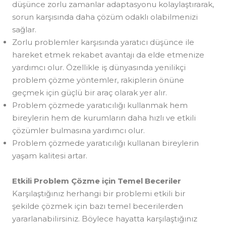
düşünce zorlu zamanlar adaptasyonu kolaylaştırarak,
sorun karşısında daha çözüm odaklı olabilmenizi
sağlar.
Zorlu problemler karşısında yaratıcı düşünce ile
hareket etmek rekabet avantajı da elde etmenize
yardımcı olur. Özellikle iş dünyasında yenilikçi
problem çözme yöntemler, rakiplerin önüne
geçmek için güçlü bir araç olarak yer alır.
Problem çözmede yaratıcılığı kullanmak hem
bireylerin hem de kurumların daha hızlı ve etkili
çözümler bulmasına yardımcı olur.
Problem çözmede yaratıcılığı kullanan bireylerin
yaşam kalitesi artar.
Etkili Problem Çözme için Temel Beceriler
Karşılaştığınız herhangi bir problemi etkili bir
şekilde çözmek için bazı temel becerilerden
yararlanabilirsiniz. Böylece hayatta karşılaştığınız