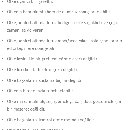
Öfke uyarıcı bir işarettir.
Öfkenin hem olumlu hem de olumsuz sonuçları olabilir.
Öfke, kontrol altında tutulabildiği sürece sağlıklıdır ve çoğu
zaman işe de yarar.
Öfke, kontrol altında tutulamadığında yıkıcı, saldırgan, tahrip
edici tepkilere dönüşebilir.
Öfke kesinlikle bir problem çözme aracı değildir.
Öfke kendini ifade etme şekli değildir.
Öfke başkalarını suçlama biçimi değildir.
Öfkenin birden fazla sebebi olabilir.
Öfke intikam almak, suç işlemek ya da şiddet göstermek için
bir mazeret değildir.
Öfke başkalarını kontrol etme metodu değildir.