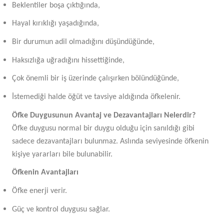
Beklentiler boşa çıktığında,
Hayal kırıklığı yaşadığında,
Bir durumun adil olmadığını düşündüğünde,
Haksızlığa uğradığını hissettiğinde,
Çok önemli bir iş üzerinde çalışırken bölündüğünde,
İstemediği halde öğüt ve tavsiye aldığında öfkelenir.
Öfke Duygusunun Avantaj ve Dezavantajları Nelerdir?
Öfke duygusu normal bir duygu olduğu için sanıldığı gibi
sadece dezavantajları bulunmaz. Aslında seviyesinde öfkenin
kişiye yararları bile bulunabilir.
Öfkenin Avantajları
Öfke enerji verir.
Güç ve kontrol duygusu sağlar.