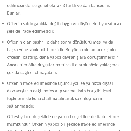
edilmesinde ise genel olarak 3 farklı yoldan bahsedilir.
Bunlar:
Öfkenin saldırganlıkla değil duygu ve düşünceleri yansıtacak
şekilde ifade edilmesidir.
Öfkenin o an bastırılıp daha sonra dönüştürülmesi ya da
başka yöne yönlendirilmesidir. Bu yöntemin amacı kişinin
öfkesini bastırıp, daha yapıcı davranışlara dönüştürmesidir.
Ancak tüm öfke duygularına sürekli olarak böyle yaklaşmak
çok da sağlıklı olmayabilir.
Öfkenin ifade edilmesinde üçüncü yol ise yalnızca dışsal
davranışların değil nefes alıp verme, kalp hızı gibi içsel
tepkilerin de kontrol altına alınarak sakinleşmenin
sağlanmasıdır.
Öfkeyi yıkıcı bir şekilde de yapıcı bir şekilde de ifade etmek
mümkündür. Öfkenin yapıcı bir şekilde ifade edilmesinde