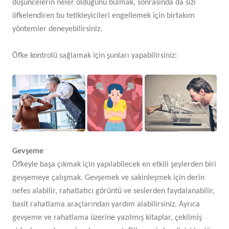
düşüncelerin neler olduğunu bulmak, sonrasında da sizi
öfkelendiren bu tetikleyicileri engellemek için birtakım
yöntemler deneyebilirsiniz.
Öfke kontrolü sağlamak için şunları yapabilirsiniz:
Gevşeme
Öfkeyle başa çıkmak için yapılabilecek en etkili şeylerden biri
gevşemeye çalışmak. Gevşemek ve sakinleşmek için derin
nefes alabilir, rahatlatıcı görüntü ve seslerden faydalanabilir,
basit rahatlama araçlarından yardım alabilirsiniz. Ayrıca
gevşeme ve rahatlama üzerine yazılmış kitaplar, çekilmiş