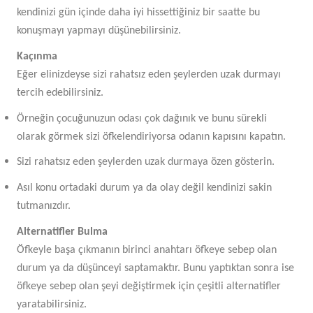
kendinizi gün içinde daha iyi hissettiğiniz bir saatte bu
konuşmayı yapmayı düşünebilirsiniz.
Kaçınma
Eğer elinizdeyse sizi rahatsız eden şeylerden uzak durmayı
tercih edebilirsiniz.
Örneğin çocuğunuzun odası çok dağınık ve bunu sürekli
olarak görmek sizi öfkelendiriyorsa odanın kapısını kapatın.
Sizi rahatsız eden şeylerden uzak durmaya özen gösterin.
Asıl konu ortadaki durum ya da olay değil kendinizi sakin
tutmanızdır.
Alternatifler Bulma
Öfkeyle başa çıkmanın birinci anahtarı öfkeye sebep olan
durum ya da düşünceyi saptamaktır. Bunu yaptıktan sonra ise
öfkeye sebep olan şeyi değiştirmek için çeşitli alternatifler
yaratabilirsiniz.