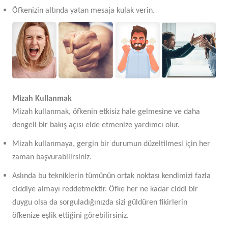
Öfkenizin altında yatan mesaja kulak verin.
Mizah Kullanmak
Mizah kullanmak, öfkenin etkisiz hale gelmesine ve daha
dengeli bir bakış açısı elde etmenize yardımcı olur.
Mizah kullanmaya, gergin bir durumun düzeltilmesi için her
zaman başvurabilirsiniz.
Aslında bu tekniklerin tümünün ortak noktası kendimizi fazla
ciddiye almayı reddetmektir. Öfke her ne kadar ciddi bir
duygu olsa da sorguladığınızda sizi güldüren fikirlerin
öfkenize eşlik ettiğini görebilirsiniz.