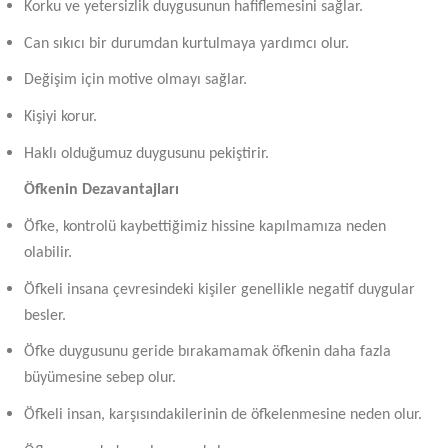
Korku ve yetersizlik duygusunun hafiflemesini sağlar.
Can sıkıcı bir durumdan kurtulmaya yardımcı olur.
Değişim için motive olmayı sağlar.
Kişiyi korur.
Haklı olduğumuz duygusunu pekiştirir.
Öfkenin Dezavantajları
Öfke, kontrolü kaybettiğimiz hissine kapılmamıza neden
olabilir.
Öfkeli insana çevresindeki kişiler genellikle negatif duygular
besler.
Öfke duygusunu geride bırakamamak öfkenin daha fazla
büyümesine sebep olur.
Öfkeli insan, karşısındakilerinin de öfkelenmesine neden olur.