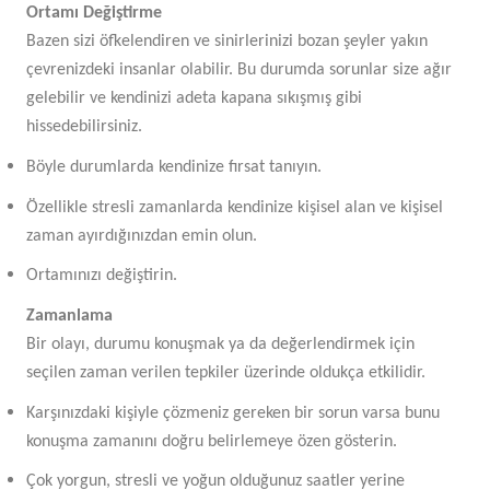
Ortamı Değiştirme
Bazen sizi öfkelendiren ve sinirlerinizi bozan şeyler yakın
çevrenizdeki insanlar olabilir. Bu durumda sorunlar size ağır
gelebilir ve kendinizi adeta kapana sıkışmış gibi
hissedebilirsiniz.
Böyle durumlarda kendinize fırsat tanıyın.
Özellikle stresli zamanlarda kendinize kişisel alan ve kişisel
zaman ayırdığınızdan emin olun.
Ortamınızı değiştirin.
Zamanlama
Bir olayı, durumu konuşmak ya da değerlendirmek için
seçilen zaman verilen tepkiler üzerinde oldukça etkilidir.
Karşınızdaki kişiyle çözmeniz gereken bir sorun varsa bunu
konuşma zamanını doğru belirlemeye özen gösterin.
Çok yorgun, stresli ve yoğun olduğunuz saatler yerine