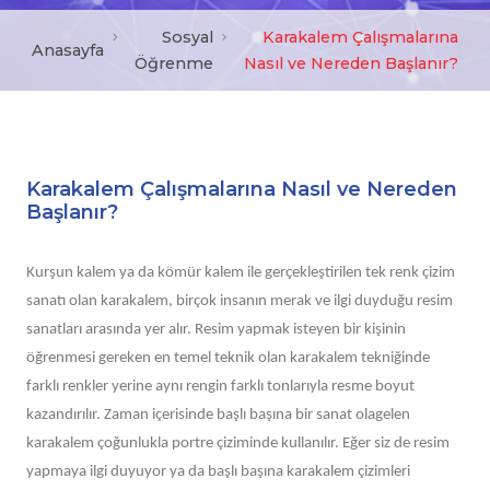
Sosyal
Karakalem Çalışmalarına
Anasayfa
Öğrenme
Nasıl ve Nereden Başlanır?
Karakalem Çalışmalarına Nasıl ve Nereden
Başlanır?
Kurşun kalem ya da kömür kalem ile gerçekleştirilen tek renk çizim
sanatı olan karakalem, birçok insanın merak ve ilgi duyduğu resim
sanatları arasında yer alır. Resim yapmak isteyen bir kişinin
öğrenmesi gereken en temel teknik olan karakalem tekniğinde
farklı renkler yerine aynı rengin farklı tonlarıyla resme boyut
kazandırılır. Zaman içerisinde başlı başına bir sanat olagelen
karakalem çoğunlukla portre çiziminde kullanılır. Eğer siz de resim
yapmaya ilgi duyuyor ya da başlı başına karakalem çizimleri