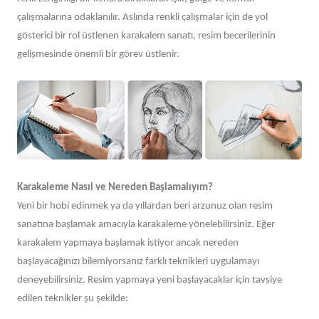
çalışmalarına odaklanılır. Aslında renkli çalışmalar için de yol
gösterici bir rol üstlenen karakalem sanatı, resim becerilerinin
gelişmesinde önemli bir görev üstlenir.
Karakaleme Nasıl ve Nereden Başlamalıyım?
Yeni bir hobi edinmek ya da yıllardan beri arzunuz olan resim
sanatına başlamak amacıyla karakaleme yönelebilirsiniz. Eğer
karakalem yapmaya başlamak istiyor ancak nereden
başlayacağınızı bilemiyorsanız farklı teknikleri uygulamayı
deneyebilirsiniz. Resim yapmaya yeni başlayacaklar için tavsiye
edilen teknikler şu şekilde: