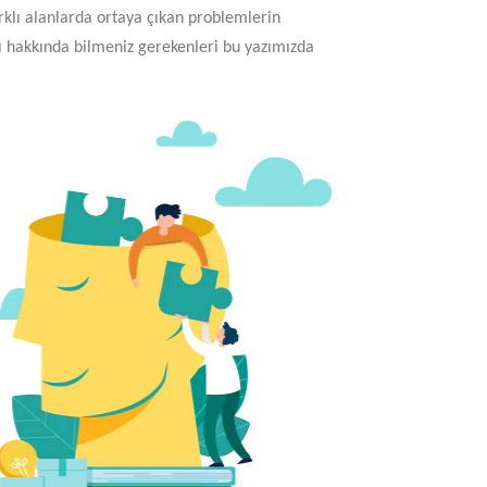
arklı alanlarda ortaya çıkan problemlerin
ı hakkında bilmeniz gerekenleri bu yazımızda