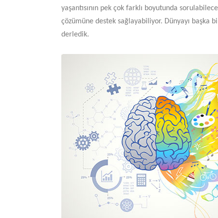
yaşantısının pek çok farklı boyutunda sorulabilece
çözümüne destek sağlayabiliyor. Dünyayı başka bi
derledik.