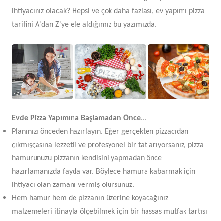
ihtiyacınız olacak? Hepsi ve çok daha fazlası, ev yapımı pizza
tarifini A'dan Z'ye ele aldığımız bu yazımızda.
…
Evde Pizza Yapımına Başlamadan Önce
Planınızı önceden hazırlayın. Eğer gerçekten pizzacıdan
çıkmışçasına lezzetli ve profesyonel bir tat arıyorsanız, pizza
hamurunuzu pizzanın kendisini yapmadan önce
hazırlamanızda fayda var. Böylece hamura kabarmak için
ihtiyacı olan zamanı vermiş olursunuz.
Hem hamur hem de pizzanın üzerine koyacağınız
malzemeleri itinayla ölçebilmek için bir hassas mutfak tartısı