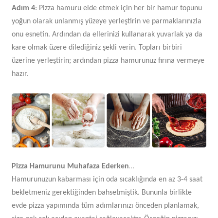
Adım 4
: Pizza hamuru elde etmek için her bir hamur topunu
yoğun olarak unlanmış yüzeye yerleştirin ve parmaklarınızla
onu esnetin. Ardından da ellerinizi kullanarak yuvarlak ya da
kare olmak üzere dilediğiniz şekli verin. Topları birbiri
üzerine yerleştirin; ardından pizza hamurunuz fırına vermeye
hazır.
…
Pizza Hamurunu Muhafaza Ederken
Hamurunuzun kabarması için oda sıcaklığında en az 3-4 saat
bekletmeniz gerektiğinden bahsetmiştik. Bununla birlikte
evde pizza yapımında tüm adımlarınızı önceden planlamak,