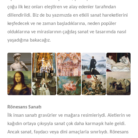
çoğu ilk kez onları eleştiren ve alay edenler tarafından
dillendirildi. Biz de bu yazımızda en etkili sanat hareketlerini
keşfedecek ve ne zaman başladıklarına, neden popüler
olduklarına ve miraslarının çağdaş sanat ve tasarımda nasıl
yaşadığına bakacağız.
Rönesans Sanatı
İlk insan sanatı gravürler ve mağara resimleriydi. Aletlerin ve
kağıdın ortaya çıkışıyla sanat çok daha karmaşık hale geldi.
Ancak sanat, faydacı veya dini amaçlarla sınırlıydı. Rönesans