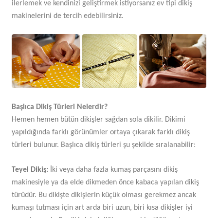
ilerlemek ve kendinizi geliştirmek istiyorsanız ev tipi dikiş
makinelerini de tercih edebilirsiniz.
Başlıca Dikiş Türleri Nelerdir?
Hemen hemen bütün dikişler sağdan sola dikilir. Dikimi
yapıldığında farklı görünümler ortaya çıkarak farklı dikiş
türleri bulunur. Başlıca dikiş türleri şu şekilde sıralanabilir:
Teyel Dikiş:
İki veya daha fazla kumaş parçasını dikiş
makinesiyle ya da elde dikmeden önce kabaca yapılan dikiş
türüdür. Bu dikişte dikişlerin küçük olması gerekmez ancak
kumaşı tutması için art arda biri uzun, biri kısa dikişler iyi