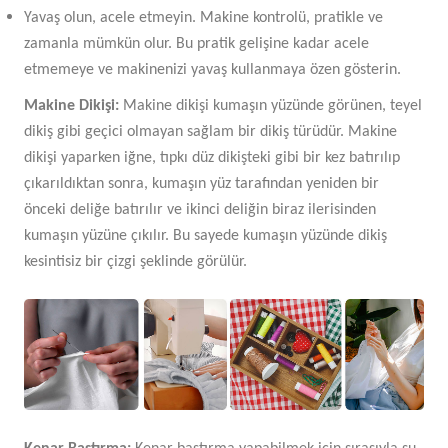
Yavaş olun, acele etmeyin. Makine kontrolü, pratikle ve
zamanla mümkün olur. Bu pratik gelişine kadar acele
etmemeye ve makinenizi yavaş kullanmaya özen gösterin.
Makine Dikişi:
Makine dikişi kumaşın yüzünde görünen, teyel
dikiş gibi geçici olmayan sağlam bir dikiş türüdür. Makine
dikişi yaparken iğne, tıpkı düz dikişteki gibi bir kez batırılıp
çıkarıldıktan sonra, kumaşın yüz tarafından yeniden bir
önceki deliğe batırılır ve ikinci deliğin biraz ilerisinden
kumaşın yüzüne çıkılır. Bu sayede kumaşın yüzünde dikiş
kesintisiz bir çizgi şeklinde görülür.