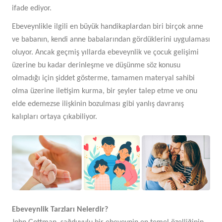
ifade ediyor.
Ebeveynlikle ilgili en büyük handikaplardan biri birçok anne
ve babanın, kendi anne babalarından gördüklerini uygulaması
oluyor. Ancak geçmiş yıllarda ebeveynlik ve çocuk gelişimi
üzerine bu kadar derinleşme ve düşünme söz konusu
olmadığı için şiddet gösterme, tamamen materyal sahibi
olma üzerine iletişim kurma, bir şeyler talep etme ve onu
elde edemezse ilişkinin bozulması gibi yanlış davranış
kalıpları ortaya çıkabiliyor.
Ebeveynlik Tarzları Nelerdir?