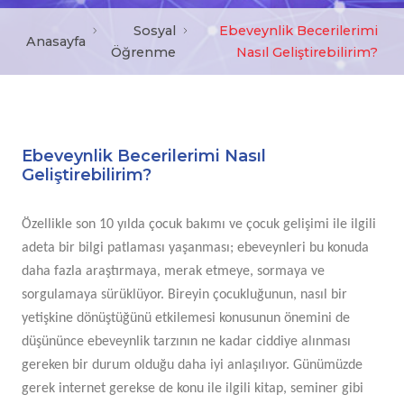
Sosyal
Ebeveynlik Becerilerimi
Anasayfa
Öğrenme
Nasıl Geliştirebilirim?
Ebeveynlik Becerilerimi Nasıl
Geliştirebilirim?
Özellikle son 10 yılda çocuk bakımı ve çocuk gelişimi ile ilgili
adeta bir bilgi patlaması yaşanması; ebeveynleri bu konuda
daha fazla araştırmaya, merak etmeye, sormaya ve
sorgulamaya sürüklüyor. Bireyin çocukluğunun, nasıl bir
yetişkine dönüştüğünü etkilemesi konusunun önemini de
düşününce ebeveynlik tarzının ne kadar ciddiye alınması
gereken bir durum olduğu daha iyi anlaşılıyor. Günümüzde
gerek internet gerekse de konu ile ilgili kitap, seminer gibi