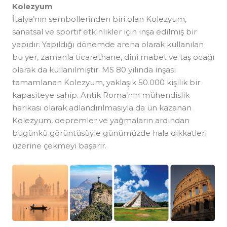
Kolezyum
İtalya’nın sembollerinden biri olan Kolezyum,
sanatsal ve sportif etkinlikler için inşa edilmiş bir
yapıdır. Yapıldığı dönemde arena olarak kullanılan
bu yer, zamanla ticarethane, dini mabet ve taş ocağı
olarak da kullanılmıştır. MS 80 yılında inşası
tamamlanan Kolezyum, yaklaşık 50.000 kişilik bir
kapasiteye sahip. Antik Roma’nın mühendislik
harikası olarak adlandırılmasıyla da ün kazanan
Kolezyum, depremler ve yağmaların ardından
bugünkü görüntüsüyle günümüzde hala dikkatleri
üzerine çekmeyi başarır.