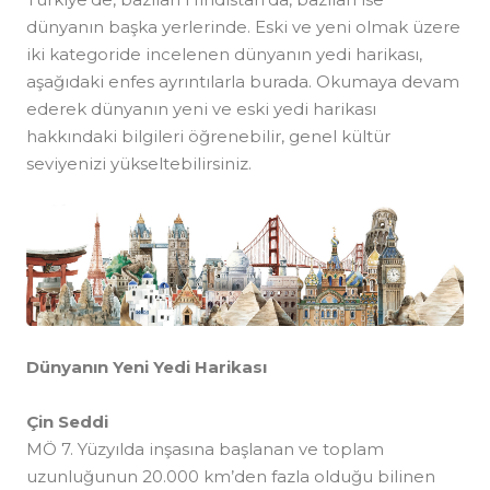
dünyanın başka yerlerinde. Eski ve yeni olmak üzere
iki kategoride incelenen dünyanın yedi harikası,
aşağıdaki enfes ayrıntılarla burada. Okumaya devam
ederek dünyanın yeni ve eski yedi harikası
hakkındaki bilgileri öğrenebilir, genel kültür
seviyenizi yükseltebilirsiniz.
Dünyanın Yeni Yedi Harikası
Çin Seddi
MÖ 7. Yüzyılda inşasına başlanan ve toplam
uzunluğunun 20.000 km’den fazla olduğu bilinen