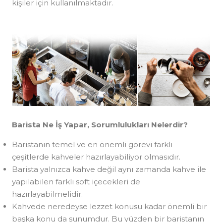
kişiler için kullanılmaktadır.
Barista Ne İş Yapar, Sorumlulukları Nelerdir?
Baristanın temel ve en önemli görevi farklı
çeşitlerde kahveler hazırlayabiliyor olmasıdır.
Barista yalnızca kahve değil aynı zamanda kahve ile
yapılabilen farklı soft içecekleri de
hazırlayabilmelidir.
Kahvede neredeyse lezzet konusu kadar önemli bir
başka konu da sunumdur. Bu yüzden bir baristanın