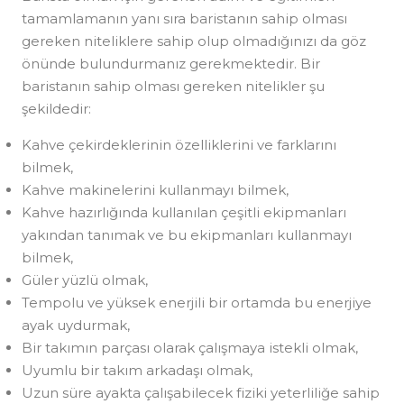
tamamlamanın yanı sıra baristanın sahip olması
gereken niteliklere sahip olup olmadığınızı da göz
önünde bulundurmanız gerekmektedir. Bir
baristanın sahip olması gereken nitelikler şu
şekildedir:
Kahve çekirdeklerinin özelliklerini ve farklarını
bilmek,
Kahve makinelerini kullanmayı bilmek,
Kahve hazırlığında kullanılan çeşitli ekipmanları
yakından tanımak ve bu ekipmanları kullanmayı
bilmek,
Güler yüzlü olmak,
Tempolu ve yüksek enerjili bir ortamda bu enerjiye
ayak uydurmak,
Bir takımın parçası olarak çalışmaya istekli olmak,
Uyumlu bir takım arkadaşı olmak,
Uzun süre ayakta çalışabilecek fiziki yeterliliğe sahip