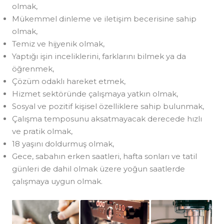
olmak,
Mükemmel dinleme ve iletişim becerisine sahip
olmak,
Temiz ve hijyenik olmak,
Yaptığı işin inceliklerini, farklarını bilmek ya da
öğrenmek,
Çözüm odaklı hareket etmek,
Hizmet sektöründe çalışmaya yatkın olmak,
Sosyal ve pozitif kişisel özelliklere sahip bulunmak,
Çalışma temposunu aksatmayacak derecede hızlı
ve pratik olmak,
18 yaşını doldurmuş olmak,
Gece, sabahın erken saatleri, hafta sonları ve tatil
günleri de dahil olmak üzere yoğun saatlerde
çalışmaya uygun olmak.