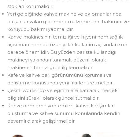
stokları korumalıdır.
Yeri geldiğinde kahve makine ve ekipmanlarında
oluşan arızaları gidermeli; malzemelerin bakımını ve
koruyucu bakımı yapmalıdır.
Kahve makinesinin temizliği ve hijyeni hem sağlık
açısından hem de uzun yıllar kullanım açısından son
derece önemlidir. Bu yüzden barista kullandığı
makineyi yakından tanımalı, düzenli olarak
makinenin temizliği ile ilgilenmelidir.
Kafe ve kahve barı görünümünü korumalı ve
geliştirme konusunda yeni fikirler üretmelidir.
Çeşitli workshop ve eğitimlere katılarak mesleki
bilgisini sürekli olarak güncel tutmalıdır.
Kahve demleme yöntemleri, kahve karışımları
oluşturma ve kahve sunumu konularında kendini
devamlı olarak geliştirmelidir.