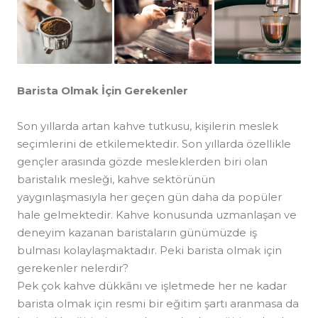
Barista Olmak İçin Gerekenler
Son yıllarda artan kahve tutkusu, kişilerin meslek
seçimlerini de etkilemektedir. Son yıllarda özellikle
gençler arasında gözde mesleklerden biri olan
baristalık mesleği, kahve sektörünün
yaygınlaşmasıyla her geçen gün daha da popüler
hale gelmektedir. Kahve konusunda uzmanlaşan ve
deneyim kazanan baristaların günümüzde iş
bulması kolaylaşmaktadır. Peki barista olmak için
gerekenler nelerdir?
Pek çok kahve dükkânı ve işletmede her ne kadar
barista olmak için resmi bir eğitim şartı aranmasa da