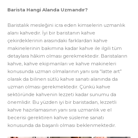
Barista Hangi Alanda Uzmandır?
Baristalık mesleğini icra eden kimselerin uzmanlık
alanı kahvedir. İyi bir baristanın kahve
çekirdeklerinin arasındaki farklardan kahve
makinelerinin bakımına kadar kahve ile ilgili tüm
detaylara hâkim olması gerekmektedir. Baristaların
kahve, kahve ekipmanları ve kahve makineleri
konusunda uzman olmalarının yanı sıra “latte art”
olarak da bilinen sütlü kahve sanatı alanında da
uzman olması gerekmektedir. Çünkü kahve
sektöründe kahvenin lezzeti kadar sunumu da
önemlidir. Bu yüzden iyi bir baristadan, lezzetli
kahve hazırlamasının yanı sıra uzmanlık ve el
becerisi gerektiren kahve süsleme sanatı
konusunda da başarılı olması beklenmektedir.