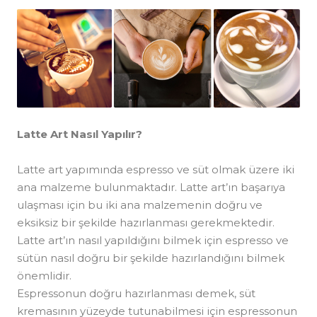
Latte Art Nasıl Yapılır?
Latte art yapımında espresso ve süt olmak üzere iki
ana malzeme bulunmaktadır. Latte art’ın başarıya
ulaşması için bu iki ana malzemenin doğru ve
eksiksiz bir şekilde hazırlanması gerekmektedir.
Latte art’ın nasıl yapıldığını bilmek için espresso ve
sütün nasıl doğru bir şekilde hazırlandığını bilmek
önemlidir.
Espressonun doğru hazırlanması demek, süt
kremasının yüzeyde tutunabilmesi için espressonun