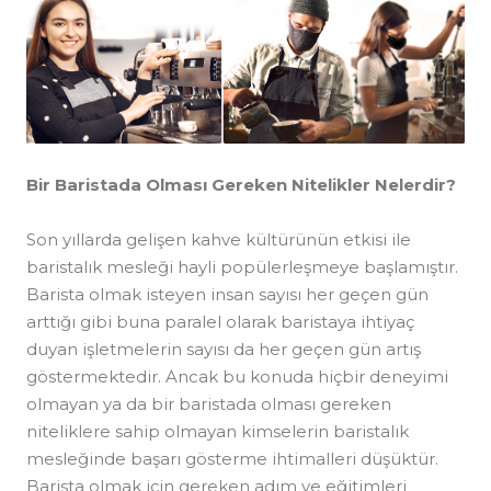
Bir Baristada Olması Gereken Nitelikler Nelerdir?
Son yıllarda gelişen kahve kültürünün etkisi ile
baristalık mesleği hayli popülerleşmeye başlamıştır.
Barista olmak isteyen insan sayısı her geçen gün
arttığı gibi buna paralel olarak baristaya ihtiyaç
duyan işletmelerin sayısı da her geçen gün artış
göstermektedir. Ancak bu konuda hiçbir deneyimi
olmayan ya da bir baristada olması gereken
niteliklere sahip olmayan kimselerin baristalık
mesleğinde başarı gösterme ihtimalleri düşüktür.
Barista olmak için gereken adım ve eğitimleri