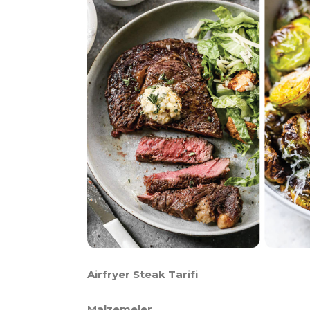
Airfryer Steak Tarifi
Malzemeler